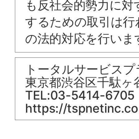
も反社会的勢力に対
するための取引は行
の法的対応を行いま
トータルサービスプ
東京都渋谷区千駄ヶ谷
TEL:03-5414-6705
https://tspnetinc.co