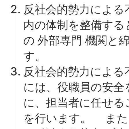
反社会的勢力による
内の体制を整備する
の 外部専門 機関と
す。
反社会的勢力による
には、役職員の安全
に、担当者に任せる
を行います。 また