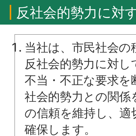
反社会的勢力に対
当社は、市民社会の
反社会的勢力に対し
不当・不正な要求を
社会的勢力との関係
の信頼を維持し、適
確保します。