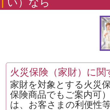
い）なら
火災保険（家財）に関
家財を対象とする火災
保険商品でもご案内可
は、お客さまの利便性