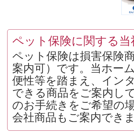
ペット保険に関する当
ペット保険は損害保険
案内可）です。当ホー
便性等を踏まえ、イン
できる商品をご案内し
のお手続きをご希望の
会社商品もご案内でき