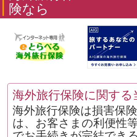
険なら
海外旅行保険に関する
海外旅行保険は損害保
は、お客さまの利便性
でお手続きが完結でき