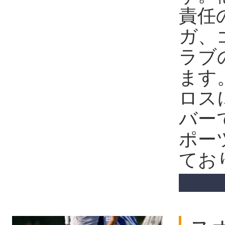
責任
ガ、
ラブ
ます
ロス
バー
ポー
てお