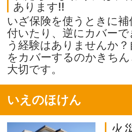
あります!!
いざ保険を使うときに補
付いたり、逆にカバーで
う経験はありませんか？
をカバーするのかきちん
大切です。
いえのほけん
火