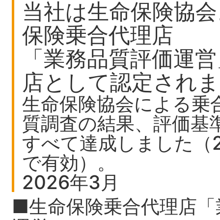
当社は生命保険協会
保険乗合代理店
「業務品質評価運営
店として認定されま
生命保険協会による乗
質調査の結果、評価基
すべて達成しました（202
で有効）。
2026年3月
■生命保険乗合代理店「