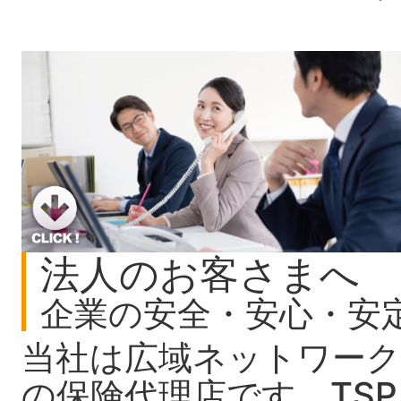
法人のお客さまへ
企業の安全・安心・安
当社は広域ネットワーク
の保険代理店です。TSP