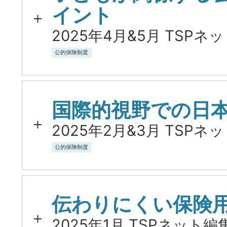
イント
2025年4月&5月 TSPネ
公的保険制度
国際的視野での日
2025年2月&3月 TSPネ
公的保険制度
伝わりにくい保険
2025年1月 TSPネット編集