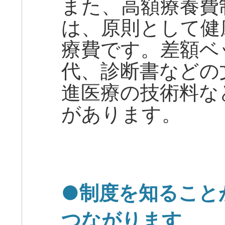
また、高額療養費
は、原則として健
療費です。差額ベ
代、診断書などの
進医療の技術料な
があります。
●制度を知ること
つながります