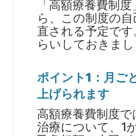
「高額療養費制度」
ら、この制度の自
直される予定です
らいしておきまし
ポイント1：月ご
上げられます
高額療養費制度で
治療について、1