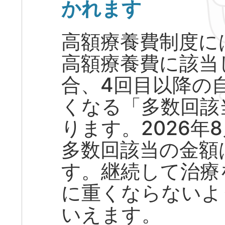
かれます
高額療養費制度に
高額療養費に該当
合、4回目以降の
くなる「多数回該
ります。2026年
多数回該当の金額
す。継続して治療
に重くならないよ
いえます。