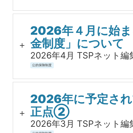
2026年４月に始
金制度」について
2026年4月 TSPネット編
公的保険制度
2026年に予定さ
正点②
2026年3月 TSPネット編