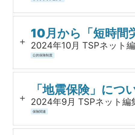
10月から「短時間
2024年10月 TSPネット編
公的保険制度
「地震保険」につ
2024年9月 TSPネット編
保険関連