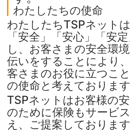
わたしたちの使命
わたしたちTSPネット
「安全」「安心」「安定
し、お客さまの安全環
伝いをすることにより
客さまのお役に立つこ
の使命と考えておりま
TSPネットはお客様の
のために保険もサービ
え、ご提案しておりま