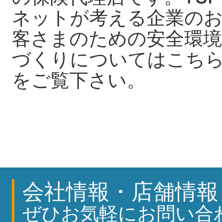
ネットが考える企業の
客さまのための安全環境
づくりについてはこち
をご覧下さい。
会社情報・店舗情報
ぜひお気軽にお問い合