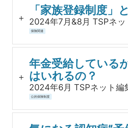
「家族登録制度」
2024年7月&8月 TSPネ
保険関連
年金受給している
はいれるの？
2024年6月 TSPネット編
公的保険制度