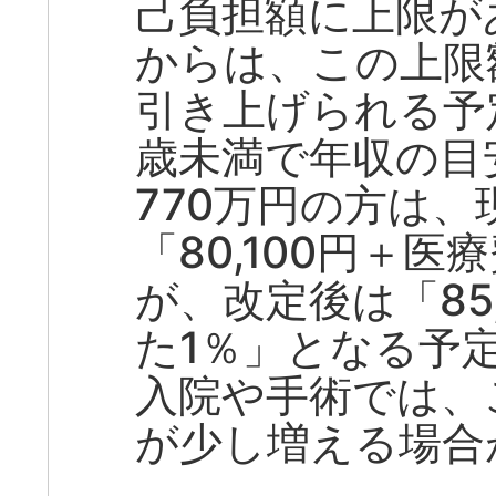
己負担額に上限があ
からは、この上限
引き上げられる予
歳未満で年収の目
770万円の方は
「80,100円＋
が、改定後は「85
た1％」となる予
入院や手術では、
が少し増える場合