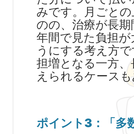
みです。月ごとの
のの、治療が長期
年間で見た負担が
うにする考え方で
担増となる一方、
えられるケースも
ポイント3：「多