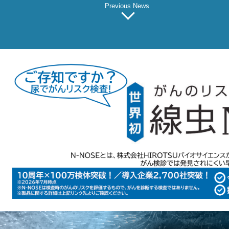
Previous News