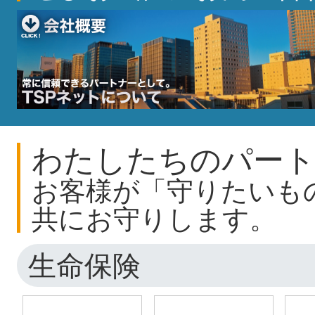
わたしたちのパート
お客様が「守りたいも
共にお守りします。
生命保険