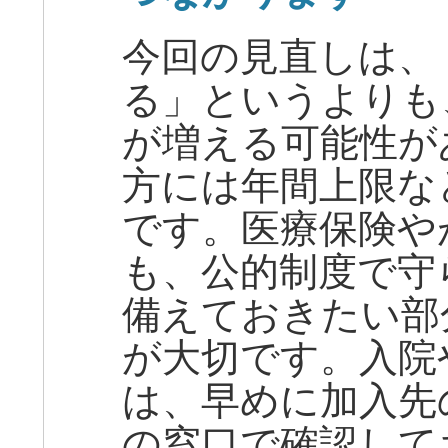
今回の見直しは、
る」というよりも
が増える可能性が
方には年間上限な
です。医療保険や
も、公的制度で守
備えておきたい部
が大切です。入院
は、早めに加入先
の窓口で確認して