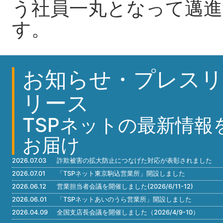
う社員一丸となって邁
す。
お知らせ・プレスリ
リース
TSPネットの最新情報
お届け
2026.07.03
詐欺被害の拡大防止につなげた対応が表彰されました
2026.07.01
「TSPネット東京駒込営業所」開設しました
2026.06.12
営業担当者会議を開催しました(2026/6/11-12)
2026.06.01
「TSPネットあいのうら営業所」開設しました
2026.04.09
全国支店長会議を開催しました（2026/4/9-10）