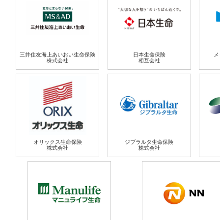
三井住友海上あいおい生命保険
日本生命保険
メ
株式会社
相互会社
オリックス生命保険
ジブラルタ生命保険
株式会社
株式会社