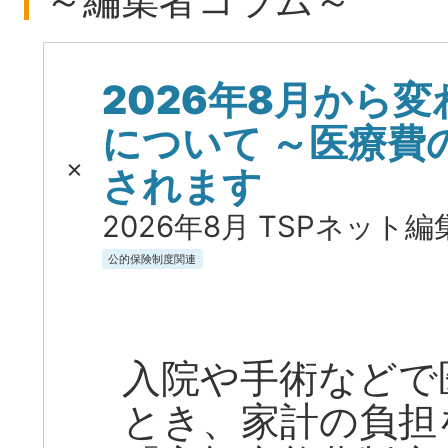
～編集者コラム～
2026年8月から
について ～医療費
されます
2026年8月 TSPネット編
公的保険制度関連
入院や手術などで
とき、家計の負担